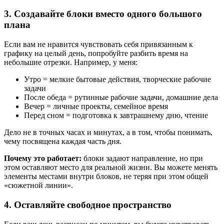
3. Создавайте блоки вместо одного большого
плана
Если вам не нравится чувствовать себя привязанным к
графику на целый день, попробуйте разбить время на
небольшие отрезки. Например, у меня:
Утро = мелкие бытовые действия, творческие рабочие
задачи
После обеда = рутинные рабочие задачи, домашние дела
Вечер = личные проекты, семейное время
Перед сном = подготовка к завтрашнему дню, чтение
Дело не в точных часах и минутах, а в том, чтобы понимать,
чему посвящена каждая часть дня.
Почему это работает:
блоки задают направление, но при
этом оставляют место для реальной жизни. Вы можете менять
элементы местами внутри блоков, не теряя при этом общей
«сюжетной линии».
4. Оставляйте свободное пространство