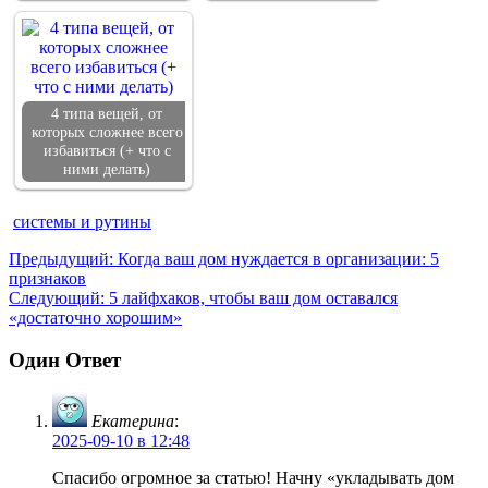
4 типа вещей, от
которых сложнее всего
избавиться (+ что с
ними делать)
системы и рутины
Предыдущий:
Когда ваш дом нуждается в организации: 5
признаков
Следующий:
5 лайфхаков, чтобы ваш дом оставался
«достаточно хорошим»
Один Ответ
Екатерина
:
2025-09-10 в 12:48
Спасибо огромное за статью! Начну «укладывать дом