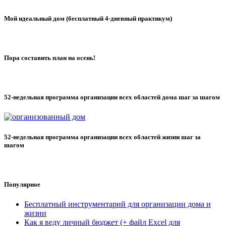
Мой идеальный дом (бесплатный 4-дневный практикум)
Пора составить план на осень!
52-недельная программа организации всех областей дома шаг за шагом
52-недельная программа организации всех областей жизни шаг за
шагом
Популярное
Бесплатный инструментарий для организации дома и
жизни
Как я веду личный бюджет (+ файл Excel для