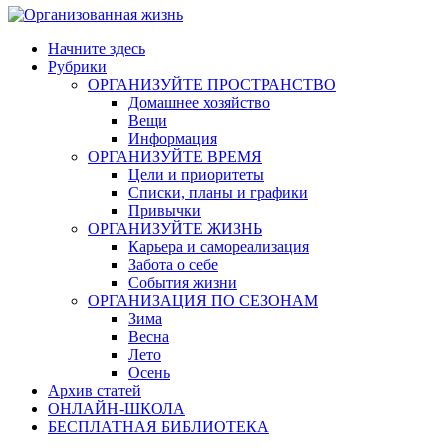
Начните здесь
Рубрики
ОРГАНИЗУЙТЕ ПРОСТРАНСТВО
Домашнее хозяйство
Вещи
Информация
ОРГАНИЗУЙТЕ ВРЕМЯ
Цели и приоритеты
Списки, планы и графики
Привычки
ОРГАНИЗУЙТЕ ЖИЗНЬ
Карьера и самореализация
Забота о себе
События жизни
ОРГАНИЗАЦИЯ ПО СЕЗОНАМ
Зима
Весна
Лето
Осень
Архив статей
ОНЛАЙН-ШКОЛА
БЕСПЛАТНАЯ БИБЛИОТЕКА