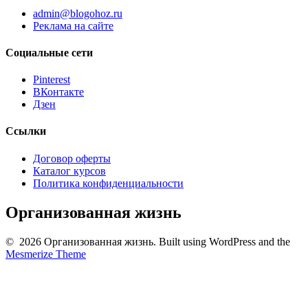
admin@blogohoz.ru
Реклама на сайте
Социальные сети
Pinterest
ВКонтакте
Дзен
Ссылки
Договор оферты
Каталог курсов
Политика конфиденциальности
Организованная жизнь
© 2026 Организованная жизнь. Built using WordPress and the
Mesmerize Theme