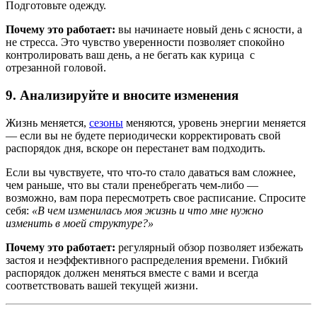
Подготовьте одежду.
Почему это работает:
вы начинаете новый день с ясности, а
не стресса. Это чувство уверенности позволяет спокойно
контролировать ваш день, а не бегать как курица с
отрезанной головой.
9. Анализируйте и вносите изменения
Жизнь меняется,
сезоны
меняются, уровень энергии меняется
— если вы не будете периодически корректировать свой
распорядок дня, вскоре он перестанет вам подходить.
Если вы чувствуете, что что-то стало даваться вам сложнее,
чем раньше, что вы стали пренебрегать чем-либо —
возможно, вам пора пересмотреть свое расписание. Спросите
себя:
«В чем изменилась моя жизнь и что мне нужно
изменить в моей структуре?»
Почему это работает:
регулярный обзор позволяет избежать
застоя и неэффективного распределения времени. Гибкий
распорядок должен меняться вместе с вами и всегда
соответствовать вашей текущей жизни.