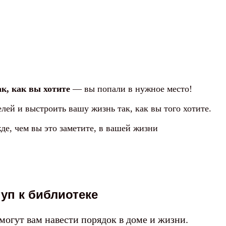
к, как вы хотите
— вы попали в нужное место!
лей и выстроить вашу жизнь так, как вы того хотите.
жде, чем вы это заметите, в вашей жизни
уп к библиотеке
могут вам навести порядок в доме и жизни.