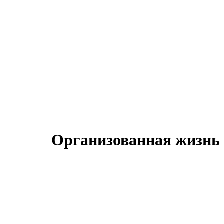
Организованная жизнь