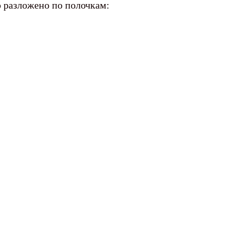
о разложено по полочкам: