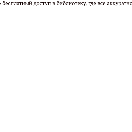
бесплатный доступ в библиотеку, где все аккуратн