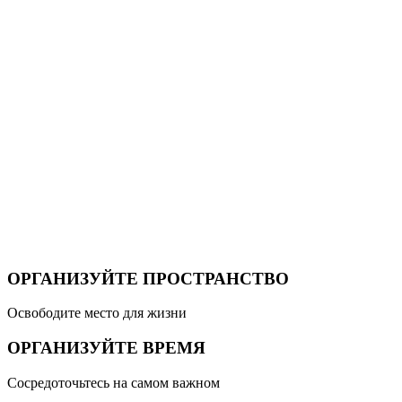
ОРГАНИЗУЙТЕ ПРОСТРАНСТВО
Освободите место для жизни
ОРГАНИЗУЙТЕ ВРЕМЯ
Сосредоточьтесь на самом важном