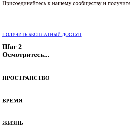
Присоединяйтесь к нашему сообществу и получите 
ПОЛУЧИТЬ БЕСПЛАТНЫЙ ДОСТУП
Шаг 2
Осмотритесь...
ПРОСТРАНСТВО
ВРЕМЯ
ЖИЗНЬ