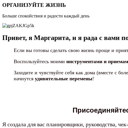
ОРГАНИЗУЙТЕ ЖИЗНЬ
Больше спокойствия и радости каждый день
Привет, я Маргарита, и я рада с вами 
Если вы готовы сделать свою жизнь проще и прия
Воспользуйтесь моими
инструментами и приема
Заходите и чувствуйте себя как дома (вместе с бо
начнутся
удивительные перемены
!
Присоединяйтес
Я создала для вас планировщики, руководства, че