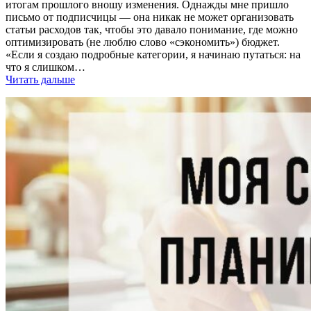
итогам прошлого вношу изменения. Однажды мне пришло
письмо от подписчицы — она никак не может организовать
статьи расходов так, чтобы это давало понимание, где можно
оптимизировать (не люблю слово «сэкономить») бюджет.
«Если я создаю подробные категории, я начинаю путаться: на
что я слишком…
Читать дальше