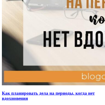
Как планировать дела на периоды, когда нет
вдохновения