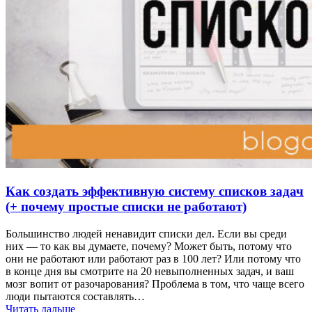
Как создать эффективную систему списков задач
(+ почему простые списки не работают)
Большинство людей ненавидит списки дел. Если вы среди
них — то как вы думаете, почему? Может быть, потому что
они не работают или работают раз в 100 лет? Или потому что
в конце дня вы смотрите на 20 невыполненных задач, и ваш
мозг вопит от разочарования? Проблема в том, что чаще всего
люди пытаются составлять…
Читать дальше