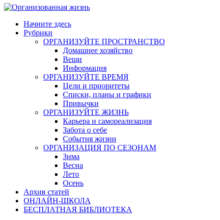
Начните здесь
Рубрики
ОРГАНИЗУЙТЕ ПРОСТРАНСТВО
Домашнее хозяйство
Вещи
Информация
ОРГАНИЗУЙТЕ ВРЕМЯ
Цели и приоритеты
Списки, планы и графики
Привычки
ОРГАНИЗУЙТЕ ЖИЗНЬ
Карьера и самореализация
Забота о себе
События жизни
ОРГАНИЗАЦИЯ ПО СЕЗОНАМ
Зима
Весна
Лето
Осень
Архив статей
ОНЛАЙН-ШКОЛА
БЕСПЛАТНАЯ БИБЛИОТЕКА