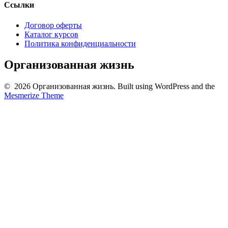
Ссылки
Договор оферты
Каталог курсов
Политика конфиденциальности
Организованная жизнь
© 2026 Организованная жизнь. Built using WordPress and the
Mesmerize Theme