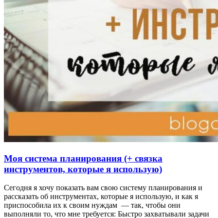
Моя система планирования (+ связка
инструментов, которые я использую)
Сегодня я хочу показать вам свою систему планирования и
рассказать об инструментах, которые я использую, и как я
приспособила их к своим нуждам — так, чтобы они
выполняли то, что мне требуется: Быстро захватывали задачи