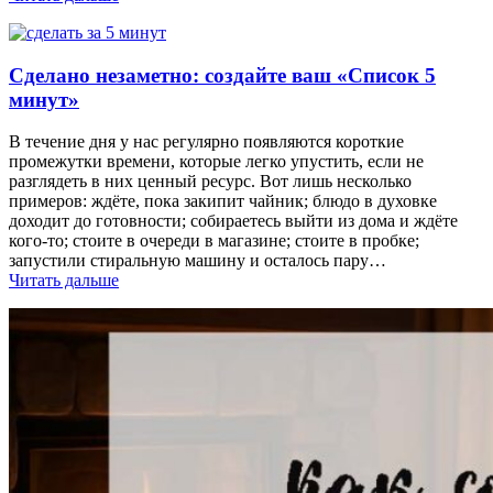
Сделано незаметно: создайте ваш «Список 5
минут»
В течение дня у нас регулярно появляются короткие
промежутки времени, которые легко упустить, если не
разглядеть в них ценный ресурс. Вот лишь несколько
примеров: ждёте, пока закипит чайник; блюдо в духовке
доходит до готовности; собираетесь выйти из дома и ждёте
кого‑то; стоите в очереди в магазине; стоите в пробке;
запустили стиральную машину и осталось пару…
Читать дальше