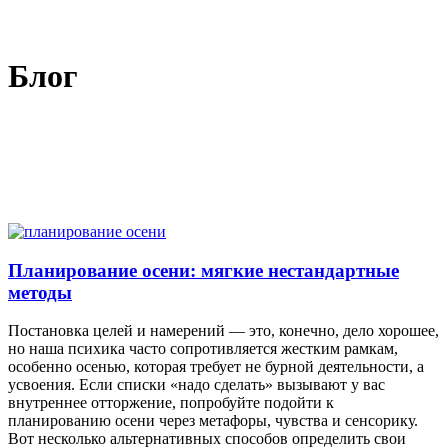
Блог
Планирование осени: мягкие нестандартные
методы
Постановка целей и намерений — это, конечно, дело хорошее,
но наша психика часто сопротивляется жестким рамкам,
особенно осенью, которая требует не бурной деятельности, а
усвоения. Если списки «надо сделать» вызывают у вас
внутреннее отторжение, попробуйте подойти к
планированию осени через метафоры, чувства и сенсорику.
Вот несколько альтернативных способов определить свои