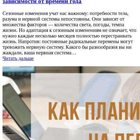
зависимости от времени года
Сезонные изменения учат нас важному: потребности тела,
разума и нервной системы непостоянны. Они зависят от
множества факторов — количества света, погоды, темпа
жизни. Но адаптация к сезонным изменениям не означает, что
нужно каждые несколько месяцев полностью перестраивать
жизнь. Напротив: постоянные радикальные перемены могут
тревожить нервную систему. Какого бы разнообразия вы ни
жаждали, ваша нервная система…
Читать дальше