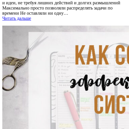
и идеи, не требуя лишних действий и долгих размышлений
Максимально просто позволяли распределять задачи по
времени Не оставляли ни одну…
Читать дальше