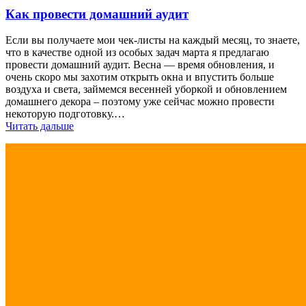
Как провести домашний аудит
Если вы получаете мои чек-листы на каждый месяц, то знаете,
что в качестве одной из особых задач марта я предлагаю
провести домашний аудит. Весна — время обновления, и
очень скоро мы захотим открыть окна и впустить больше
воздуха и света, займемся весенней уборкой и обновлением
домашнего декора – поэтому уже сейчас можно провести
некоторую подготовку.…
Читать дальше