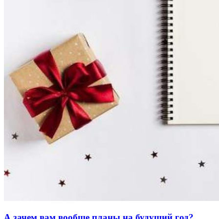
А зачем вам вообще планы на будущий год?