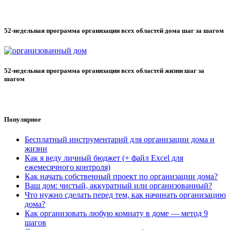
52-недельная программа организации всех областей дома шаг за шагом
52-недельная программа организации всех областей жизни шаг за
шагом
Популярное
Бесплатный инструментарий для организации дома и
жизни
Как я веду личный бюджет (+ файл Excel для
ежемесячного контроля)
Как начать собственный проект по организации дома?
Ваш дом: чистый, аккуратный или организованный?
Что нужно сделать перед тем, как начинать организацию
дома?
Как организовать любую комнату в доме — метод 9
шагов