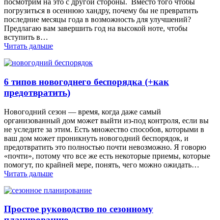
посмотрим на это с другой стороны. Вместо того чтобы
погрузиться в осеннюю хандру, почему бы не превратить
последние месяцы года в возможность для улучшений?
Предлагаю вам завершить год на высокой ноте, чтобы
вступить в…
Читать дальше
6 типов новогоднего беспорядка (+как
предотвратить)
Новогодний сезон — время, когда даже самый
организованный дом может выйти из-под контроля, если вы
не уследите за этим. Есть множество способов, которыми в
ваш дом может проникнуть новогодний беспорядок, и
предотвратить это полностью почти невозможно. Я говорю
«почти», потому что все же есть некоторые приемы, которые
помогут, по крайней мере, понять, чего можно ожидать…
Читать дальше
Простое руководство по сезонному
планированию