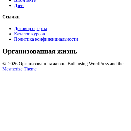
ВКонтакте
Дзен
Ссылки
Договор оферты
Каталог курсов
Политика конфиденциальности
Организованная жизнь
© 2026 Организованная жизнь. Built using WordPress and the
Mesmerize Theme