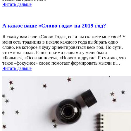
Читать дальше
А какое ваше «Слово года» на 2019 год?
Я скажу вам свое «Слово Года», если вы скажете мне свое! У
меня есть традиция в начале каждого года выбирать одно
слово, на которое я буду ориентироваться весь год. По сути,
это «тема года». Ранее такими словами у меня были
«Больше», «Осознанность», «Новое» и другие. Я считаю, что
такое «фокусное» слово помогает формировать мысли и…
Читать дальше