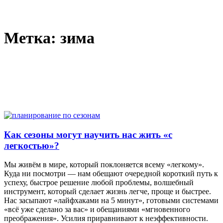
Метка:
зима
Как сезоны могут научить нас жить «с
легкостью»?
Мы живём в мире, который поклоняется всему «легкому».
Куда ни посмотри — нам обещают очередной короткий путь к
успеху, быстрое решение любой проблемы, волшебный
инструмент, который сделает жизнь легче, проще и быстрее.
Нас засыпают «лайфхаками на 5 минут», готовыми системами
«всё уже сделано за вас» и обещаниями «мгновенного
преображения». Усилия приравнивают к неэффективности.