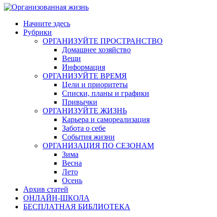
Начните здесь
Рубрики
ОРГАНИЗУЙТЕ ПРОСТРАНСТВО
Домашнее хозяйство
Вещи
Информация
ОРГАНИЗУЙТЕ ВРЕМЯ
Цели и приоритеты
Списки, планы и графики
Привычки
ОРГАНИЗУЙТЕ ЖИЗНЬ
Карьера и самореализация
Забота о себе
События жизни
ОРГАНИЗАЦИЯ ПО СЕЗОНАМ
Зима
Весна
Лето
Осень
Архив статей
ОНЛАЙН-ШКОЛА
БЕСПЛАТНАЯ БИБЛИОТЕКА