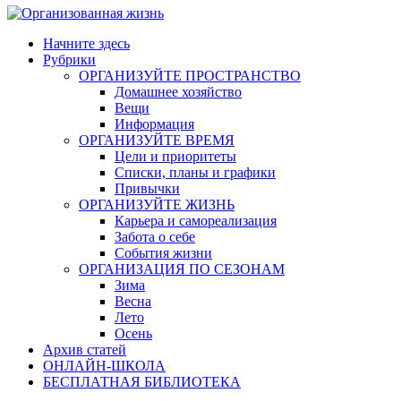
Начните здесь
Рубрики
ОРГАНИЗУЙТЕ ПРОСТРАНСТВО
Домашнее хозяйство
Вещи
Информация
ОРГАНИЗУЙТЕ ВРЕМЯ
Цели и приоритеты
Списки, планы и графики
Привычки
ОРГАНИЗУЙТЕ ЖИЗНЬ
Карьера и самореализация
Забота о себе
События жизни
ОРГАНИЗАЦИЯ ПО СЕЗОНАМ
Зима
Весна
Лето
Осень
Архив статей
ОНЛАЙН-ШКОЛА
БЕСПЛАТНАЯ БИБЛИОТЕКА