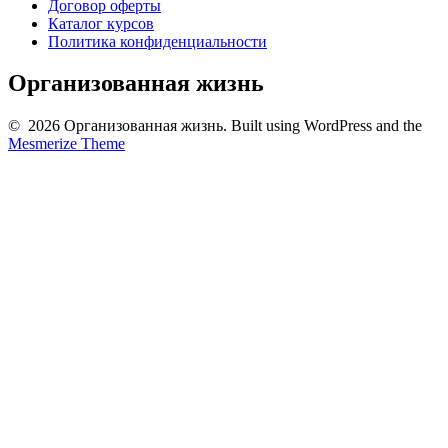
Договор оферты
Каталог курсов
Политика конфиденциальности
Организованная жизнь
© 2026 Организованная жизнь. Built using WordPress and the
Mesmerize Theme