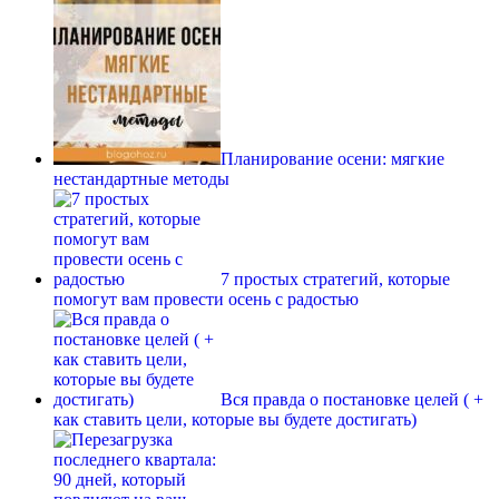
Планирование осени: мягкие
нестандартные методы
7 простых стратегий, которые
помогут вам провести осень с радостью
Вся правда о постановке целей ( +
как ставить цели, которые вы будете достигать)