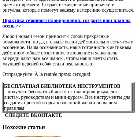
время от времени. Создайте ежедневные привычки и
ритуалы, которые помогут вашему намерению осуществиться.
Практика сезонного планирования: создайте ваш план на
осень >>
Любой новый сезон приносит с собой прекрасные
возможности, но да, в начале осени действительно есть что-то
особенное. Наша осознанность, наша готовность к активным
действиям, общее позитивное отношение и ясная цель
впереди дают нам все шансы, чтобы наши мечты стать
«лучшей версией себя» стали реальностью.
Отпразднуйте À la rentrée прямо сегодня!
БЕСПЛАТНАЯ БИБЛИОТЕКА ИНСТРУМЕНТОВ
...получите бесплатный доступ к планировщикам, чек-
листам, руководствам и мини-курсам. Все инструменты для
создания простой и организованной жизни по вашим
правилам!
СЛЕДИТЕ ВКОНТАКТЕ
Похожие статьи