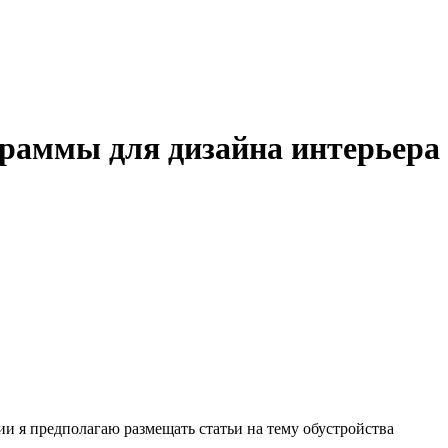
раммы для дизайна интерьера
рии я предполагаю размещать статьи на тему обустройства