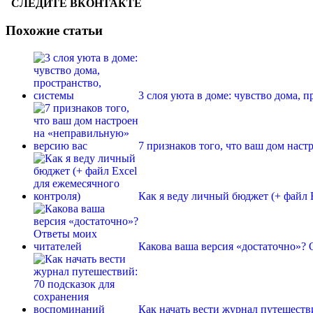
СЛЕДИТЕ ВКОНТАКТЕ
Похожие статьи
3 слоя уюта в доме: чувство дома, 
7 признаков того, что ваш дом нас
Как я веду личный бюджет (+ файл 
Какова ваша версия «достаточно»? 
Как начать вести журнал путешеств