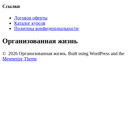
Ссылки
Договор оферты
Каталог курсов
Политика конфиденциальности
Организованная жизнь
© 2026 Организованная жизнь. Built using WordPress and the
Mesmerize Theme