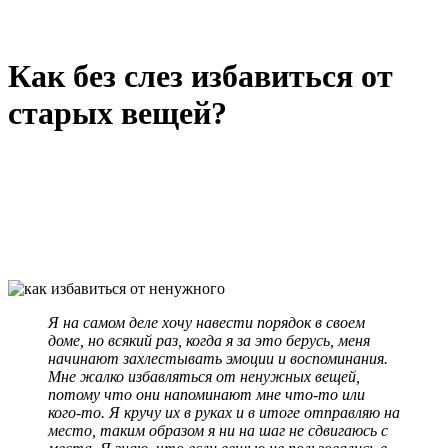
Как без слез избавиться от
старых вещей?
Я на самом деле хочу навести порядок в своем
доме, но всякий раз, когда я за это берусь, меня
начинают захлестывать эмоции и воспоминания.
Мне жалко избавляться от ненужных вещей,
потому что они напоминают мне что-то или
кого-то. Я кручу их в руках и в итоге отправляю на
место, таким образом я ни на шаг не сдвигаюсь с