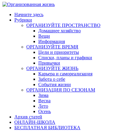
Начните здесь
Рубрики
ОРГАНИЗУЙТЕ ПРОСТРАНСТВО
Домашнее хозяйство
Вещи
Информация
ОРГАНИЗУЙТЕ ВРЕМЯ
Цели и приоритеты
Списки, планы и графики
Привычки
ОРГАНИЗУЙТЕ ЖИЗНЬ
Карьера и самореализация
Забота о себе
События жизни
ОРГАНИЗАЦИЯ ПО СЕЗОНАМ
Зима
Весна
Лето
Осень
Архив статей
ОНЛАЙН-ШКОЛА
БЕСПЛАТНАЯ БИБЛИОТЕКА