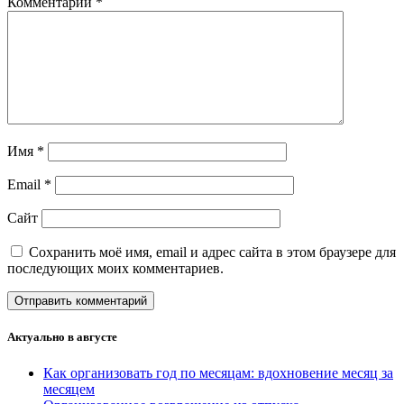
Комментарий
*
Имя
*
Email
*
Сайт
Сохранить моё имя, email и адрес сайта в этом браузере для
последующих моих комментариев.
Актуально в августе
Как организовать год по месяцам: вдохновение месяц за
месяцем