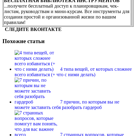
БЕСПЛАТНАЯ БИБЛИОТЕКА ИНСТРУМЕНТОВ
...получите бесплатный доступ к планировщикам, чек-
листам, руководствам и мини-курсам. Все инструменты для
создания простой и организованной жизни по вашим
правилам!
СЛЕДИТЕ ВКОНТАКТЕ
Похожие статьи
4 типа вещей, от которых сложнее
всего избавиться (+ что с ними делать)
7 причин, по которым вы не
можете заставить себя разобрать гардероб
7 странных вопросов, которые