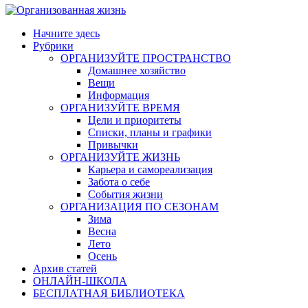
Начните здесь
Рубрики
ОРГАНИЗУЙТЕ ПРОСТРАНСТВО
Домашнее хозяйство
Вещи
Информация
ОРГАНИЗУЙТЕ ВРЕМЯ
Цели и приоритеты
Списки, планы и графики
Привычки
ОРГАНИЗУЙТЕ ЖИЗНЬ
Карьера и самореализация
Забота о себе
События жизни
ОРГАНИЗАЦИЯ ПО СЕЗОНАМ
Зима
Весна
Лето
Осень
Архив статей
ОНЛАЙН-ШКОЛА
БЕСПЛАТНАЯ БИБЛИОТЕКА