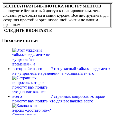
БЕСПЛАТНАЯ БИБЛИОТЕКА ИНСТРУМЕНТОВ
...получите бесплатный доступ к планировщикам, чек-
листам, руководствам и мини-курсам. Все инструменты для
создания простой и организованной жизни по вашим
правилам!
СЛЕДИТЕ ВКОНТАКТЕ
Похожие статьи
Этот ужасный тайм-менеджмент:
не «управляйте временем», а «создавайте» его
7 странных вопросов, которые
помогут вам понять, что для вас важнее всего