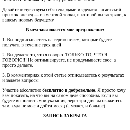
Давайте почувствуем себя гепардами и сделаем гигантский
прыжок вперед — из мертвой точки, в которой вы застряли, к
вашему новому будущему.
В чем заключается мое предложение:
1. Вы подписываетесь на серию писем, которые будете
получать в течение трех дней
2. Вы делаете то, что я говорю. ТОЛЬКО ТО, ЧТО Я
ГОВОРЮ!!! Не оптимизируете, не придумываете свое, а
просто делаете.
3. В комментариях к этой статье отписываетесь о результатах
и задаете вопросы
Участие абсолютно
бесплатно и добровольно
. Я просто хочу
вам показать, на что вы на самом деле способны. Если вы
будете выполнять мои указания, через три дня вы окажетесь
там, куда не могли дойти месяц (а может, и больше)
ЗАПИСЬ ЗАКРЫТА