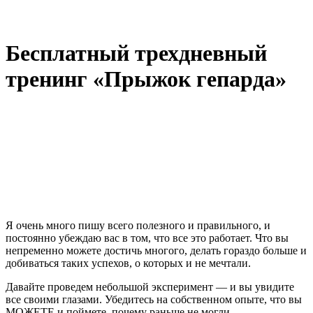
Бесплатный трехдневный
тренинг «Прыжок гепарда»
Я очень много пишу всего полезного и правильного, и
постоянно убеждаю вас в том, что все это работает. Что вы
непременно можете достичь многого, делать гораздо больше и
добиваться таких успехов, о которых и не мечтали.
Давайте проведем небольшой эксперимент — и вы увидите
все своими глазами. Убедитесь на собственном опыте, что вы
МОЖЕТЕ и поймете, почему раньше не могли.