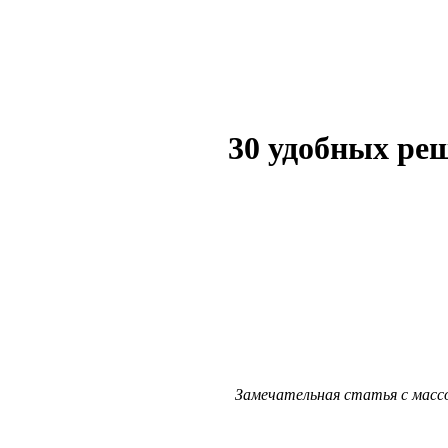
30 удобных ре
Замечательная статья с масс