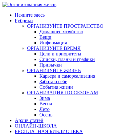
Начните здесь
Рубрики
ОРГАНИЗУЙТЕ ПРОСТРАНСТВО
Домашнее хозяйство
Вещи
Информация
ОРГАНИЗУЙТЕ ВРЕМЯ
Цели и приоритеты
Списки, планы и графики
Привычки
ОРГАНИЗУЙТЕ ЖИЗНЬ
Карьера и самореализация
Забота о себе
События жизни
ОРГАНИЗАЦИЯ ПО СЕЗОНАМ
Зима
Весна
Лето
Осень
Архив статей
ОНЛАЙН-ШКОЛА
БЕСПЛАТНАЯ БИБЛИОТЕКА