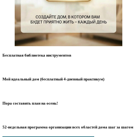
Бесплатная библиотека инструментов
Мой идеальный дом (бесплатный 4-дневный практикум)
Пора составить план на осень!
52-недельная программа организации всех областей дома шаг за шагом