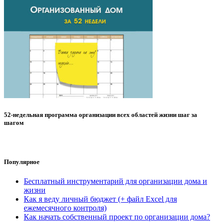
52-недельная программа организации всех областей жизни шаг за
шагом
Популярное
Бесплатный инструментарий для организации дома и
жизни
Как я веду личный бюджет (+ файл Excel для
ежемесячного контроля)
Как начать собственный проект по организации дома?