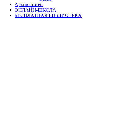
Архив статей
ОНЛАЙН-ШКОЛА
БЕСПЛАТНАЯ БИБЛИОТЕКА