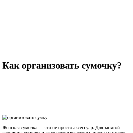
Как организовать сумочку?
Женская сумочка — это не просто аксессуар. Для занятой
женщины сумочка и ее содержимое важны, нужны и имеют