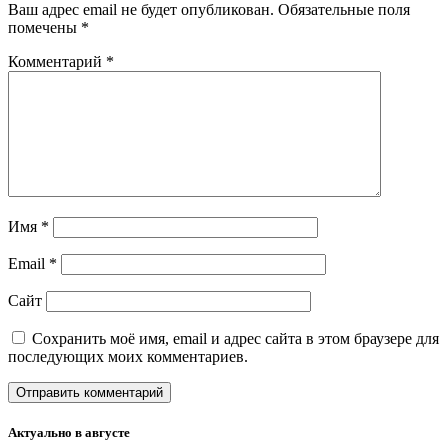
Ваш адрес email не будет опубликован.
Обязательные поля
помечены
*
Комментарий
*
Имя
*
Email
*
Сайт
Сохранить моё имя, email и адрес сайта в этом браузере для
последующих моих комментариев.
Актуально в августе