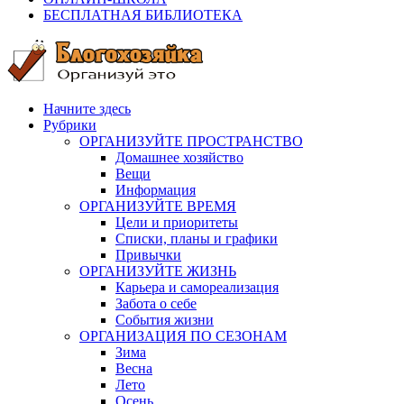
БЕСПЛАТНАЯ БИБЛИОТЕКА
Начните здесь
Рубрики
ОРГАНИЗУЙТЕ ПРОСТРАНСТВО
Домашнее хозяйство
Вещи
Информация
ОРГАНИЗУЙТЕ ВРЕМЯ
Цели и приоритеты
Списки, планы и графики
Привычки
ОРГАНИЗУЙТЕ ЖИЗНЬ
Карьера и самореализация
Забота о себе
События жизни
ОРГАНИЗАЦИЯ ПО СЕЗОНАМ
Зима
Весна
Лето
Осень