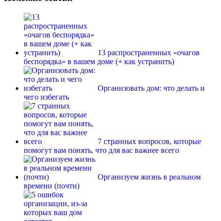
13 распространенных «очагов
беспорядка» в вашем доме (+ как устранить)
Организовать дом: что делать и
чего избегать
7 странных вопросов, которые
помогут вам понять, что для вас важнее всего
Организуем жизнь в реальном
времени (почти)