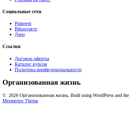
Социальные сети
Pinterest
ВКонтакте
Дзен
Ссылки
Договор оферты
Каталог курсов
Политика конфиденциальности
Организованная жизнь
© 2026 Организованная жизнь. Built using WordPress and the
Mesmerize Theme