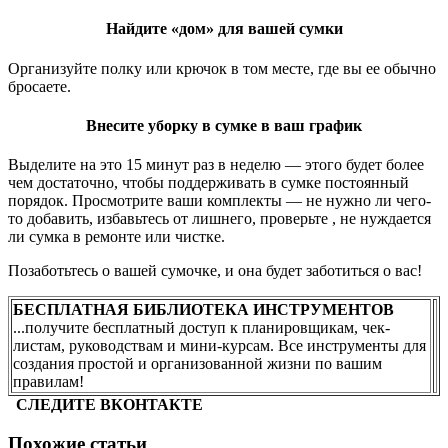
Найдите «дом» для вашей сумки
Организуйте полку или крючок в том месте, где вы ее обычно
бросаете.
Внесите уборку в сумке в ваш график
Выделите на это 15 минут раз в неделю — этого будет более
чем достаточно, чтобы поддерживать в сумке постоянный
порядок. Просмотрите ваши комплекты — не нужно ли чего-
то добавить, избавьтесь от лишнего, проверьте , не нуждается
ли сумка в ремонте или чистке.
Позаботьтесь о вашей сумочке, и она будет заботиться о вас!
БЕСПЛАТНАЯ БИБЛИОТЕКА ИНСТРУМЕНТОВ
...получите бесплатный доступ к планировщикам, чек-
листам, руководствам и мини-курсам. Все инструменты для
создания простой и организованной жизни по вашим
правилам!
СЛЕДИТЕ ВКОНТАКТЕ
Похожие статьи