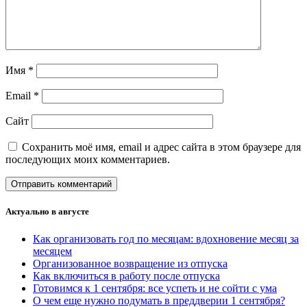
Имя
*
Email
*
Сайт
Сохранить моё имя, email и адрес сайта в этом браузере для
последующих моих комментариев.
Актуально в августе
Как организовать год по месяцам: вдохновение месяц за
месяцем
Организованное возвращение из отпуска
Как включиться в работу после отпуска
Готовимся к 1 сентября: все успеть и не сойти с ума
О чем еще нужно подумать в преддверии 1 сентября?