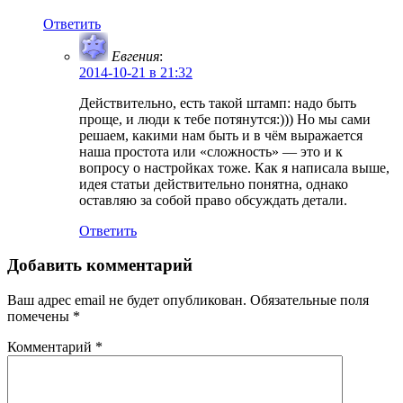
Ответить
Евгения
:
2014-10-21 в 21:32
Действительно, есть такой штамп: надо быть
проще, и люди к тебе потянутся:))) Но мы сами
решаем, какими нам быть и в чём выражается
наша простота или «сложность» — это и к
вопросу о настройках тоже. Как я написала выше,
идея статьи действительно понятна, однако
оставляю за собой право обсуждать детали.
Ответить
Добавить комментарий
Ваш адрес email не будет опубликован.
Обязательные поля
помечены
*
Комментарий
*