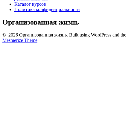
Каталог курсов
Политика конфиденциальности
Организованная жизнь
© 2026 Организованная жизнь. Built using WordPress and the
Mesmerize Theme