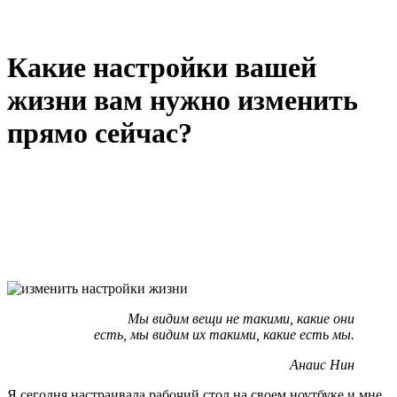
Какие настройки вашей
жизни вам нужно изменить
прямо сейчас?
Мы видим вещи не такими, какие они
есть, мы видим их такими, какие есть мы.
Анаис Нин
Я сегодня настраивала рабочий стол на своем ноутбуке и мне