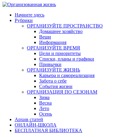
Начните здесь
Рубрики
ОРГАНИЗУЙТЕ ПРОСТРАНСТВО
Домашнее хозяйство
Вещи
Информация
ОРГАНИЗУЙТЕ ВРЕМЯ
Цели и приоритеты
Списки, планы и графики
Привычки
ОРГАНИЗУЙТЕ ЖИЗНЬ
Карьера и самореализация
Забота о себе
События жизни
ОРГАНИЗАЦИЯ ПО СЕЗОНАМ
Зима
Весна
Лето
Осень
Архив статей
ОНЛАЙН-ШКОЛА
БЕСПЛАТНАЯ БИБЛИОТЕКА