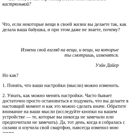
кастрюлькой?
Что, если некоторые вещи в своей жизни вы делаете так, как
делала ваша бабушка, и при этом даже не знаете, почему?
Измени свой взгляд на вещи, и вещи, на которые
ты смотришь, изменятся.
Уэйн Дайер
Но как?
1. Понять, что ваши настройки (мысли) можно изменить.
2. Узнать, как можно менять настройки. Часто бывает
достаточно просто остановиться и подумать, что вы делаете в
настоящий момент и как это можно сделать иначе. Обратите
внимание на ваши мысли (исследуйте кнопки на вашем
устройстве — те, которые вы никогда не замечали или
предпочитали не замечать). Да, тот день, когда я собралась с
силами и изучила свой смартфон, навсегда изменил мою
жизнь.