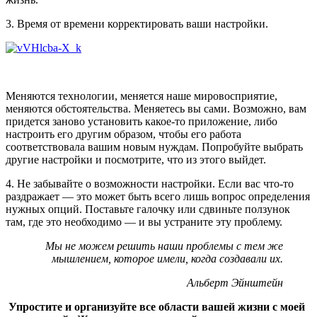
3. Время от времени корректировать ваши настройки.
Меняются технологии, меняется наше мировосприятие,
меняются обстоятельства. Меняетесь вы сами. Возможно, вам
придется заново установить какое-то приложение, либо
настроить его другим образом, чтобы его работа
соответствовала вашим новым нуждам. Попробуйте выбрать
другие настройки и посмотрите, что из этого выйдет.
4. Не забывайте о возможности настройки. Если вас что-то
раздражает — это может быть всего лишь вопрос определения
нужных опций. Поставьте галочку или сдвиньте ползунок
там, где это необходимо — и вы устраните эту проблему.
Мы не можем решить наши проблемы с тем же
мышлением, которое имели, когда создавали их.
Альберт Эйнштейн
Упростите и организуйте все области вашей жизни с моей