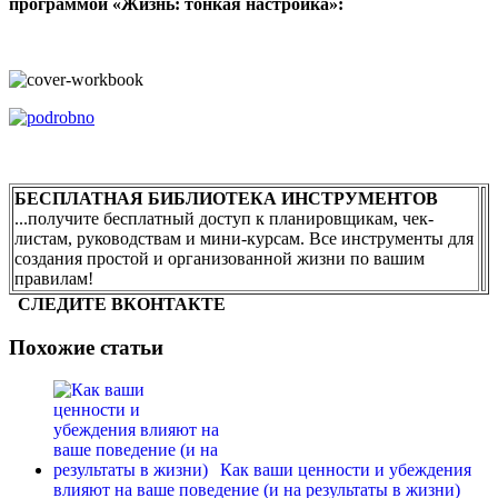
программой «Жизнь: тонкая настройка»:
БЕСПЛАТНАЯ БИБЛИОТЕКА ИНСТРУМЕНТОВ
...получите бесплатный доступ к планировщикам, чек-
листам, руководствам и мини-курсам. Все инструменты для
создания простой и организованной жизни по вашим
правилам!
СЛЕДИТЕ ВКОНТАКТЕ
Похожие статьи
Как ваши ценности и убеждения
влияют на ваше поведение (и на результаты в жизни)