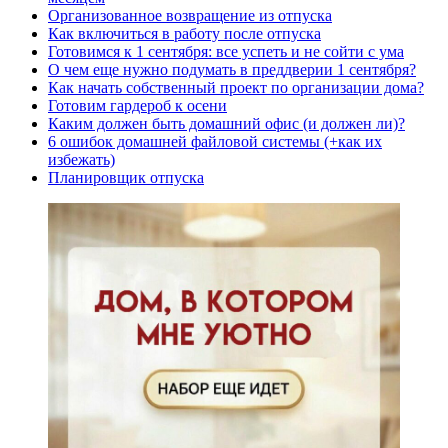
Организованное возвращение из отпуска
Как включиться в работу после отпуска
Готовимся к 1 сентября: все успеть и не сойти с ума
О чем еще нужно подумать в преддверии 1 сентября?
Как начать собственный проект по организации дома?
Готовим гардероб к осени
Каким должен быть домашний офис (и должен ли)?
6 ошибок домашней файловой системы (+как их
избежать)
Планировщик отпуска