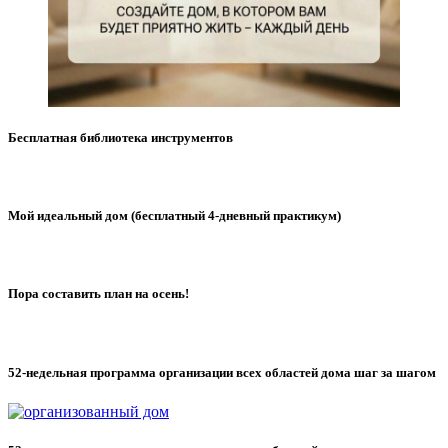
Бесплатная библиотека инструментов
Мой идеальный дом (бесплатный 4-дневный практикум)
Пора составить план на осень!
52-недельная программа организации всех областей дома шаг за шагом