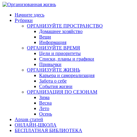
Начните здесь
Рубрики
ОРГАНИЗУЙТЕ ПРОСТРАНСТВО
Домашнее хозяйство
Вещи
Информация
ОРГАНИЗУЙТЕ ВРЕМЯ
Цели и приоритеты
Списки, планы и графики
Привычки
ОРГАНИЗУЙТЕ ЖИЗНЬ
Карьера и самореализация
Забота о себе
События жизни
ОРГАНИЗАЦИЯ ПО СЕЗОНАМ
Зима
Весна
Лето
Осень
Архив статей
ОНЛАЙН-ШКОЛА
БЕСПЛАТНАЯ БИБЛИОТЕКА