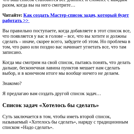
разом, когда вы на него смотрите…
Читайте:
Как создать Мастер-список задач, который будет
работать >>
Вы правильно поступаете, когда добавляете в этот список все,
что появляется у вас в голове – все, что вы хотите и должны
сделать – иначе, скорее всего, забудете об этом. Но проблема в
том, что рано или поздно вас начинает угнетать все, что там
записано.
Когда мы смотрим на свой список, пытаясь понять, что делать
дальше, бесконечная лавина пунктов мешает нам сделать
выбор, и в конечном итоге мы вообще ничего не делаем.
Знакомо?
Я предлагаю вам создать другой список задач…
Список задач «Хотелось бы сделать»
Суть заключается в том, чтобы иметь второй список,
называемый «Хотелось бы сделать», наряду с традиционным
списком «Надо сделать».