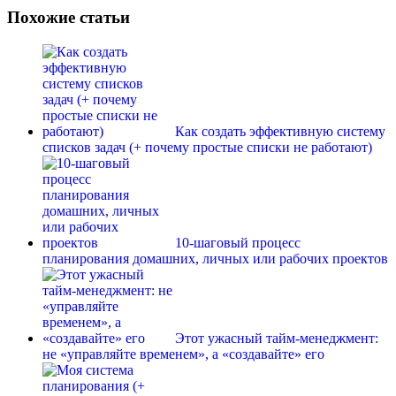
Похожие статьи
Как создать эффективную систему
списков задач (+ почему простые списки не работают)
10-шаговый процесс
планирования домашних, личных или рабочих проектов
Этот ужасный тайм-менеджмент:
не «управляйте временем», а «создавайте» его