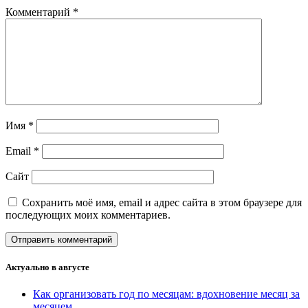
Комментарий
*
Имя
*
Email
*
Сайт
Сохранить моё имя, email и адрес сайта в этом браузере для
последующих моих комментариев.
Актуально в августе
Как организовать год по месяцам: вдохновение месяц за
месяцем