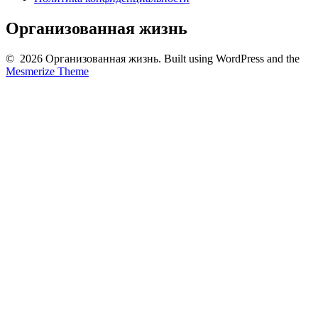
Организованная жизнь
© 2026 Организованная жизнь. Built using WordPress and the
Mesmerize Theme