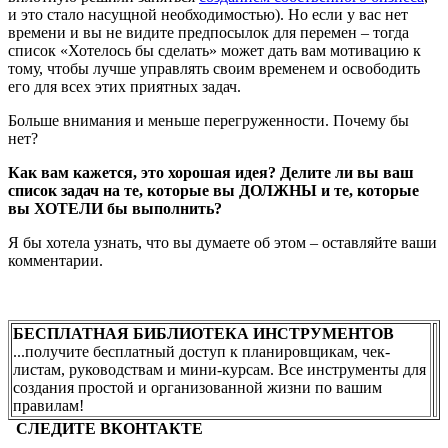
и это стало насущной необходимостью). Но если у вас нет
времени и вы не видите предпосылок для перемен – тогда
список «Хотелось бы сделать» может дать вам мотивацию к
тому, чтобы лучше управлять своим временем и освободить
его для всех этих приятных задач.
Больше внимания и меньше перегруженности. Почему бы
нет?
Как вам кажется, это хорошая идея? Делите ли вы ваш
список задач на те, которые вы ДОЛЖНЫ и те, которые
вы ХОТЕЛИ бы выполнить?
Я бы хотела узнать, что вы думаете об этом – оставляйте ваши
комментарии.
БЕСПЛАТНАЯ БИБЛИОТЕКА ИНСТРУМЕНТОВ
...получите бесплатный доступ к планировщикам, чек-
листам, руководствам и мини-курсам. Все инструменты для
создания простой и организованной жизни по вашим
правилам!
СЛЕДИТЕ ВКОНТАКТЕ