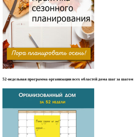
52-недельная программа организации всех областей дома шаг за шагом