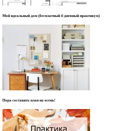
Мой идеальный дом (бесплатный 4-дневный практикум)
Пора составить план на осень!