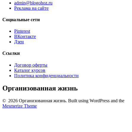
admin@blogohoz.ru
Реклама на сайте
Социальные сети
Pinterest
ВКонтакте
Дзен
Ссылки
Договор оферты
Каталог курсов
Политика конфиденциальности
Организованная жизнь
© 2026 Организованная жизнь. Built using WordPress and the
Mesmerize Theme