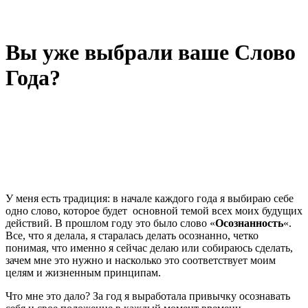
Вы уже выбрали ваше Слово
Года?
У меня есть традиция: в начале каждого года я выбираю себе
одно слово, которое будет основной темой всех моих будущих
действий. В прошлом году это было слово «
Осознанность
«.
Все, что я делала, я старалась делать осознанно, четко
понимая, что именно я сейчас делаю или собираюсь сделать,
зачем мне это нужно и насколько это соответствует моим
целям и жизненным принципам.
Что мне это дало? За год я выработала привычку осознавать