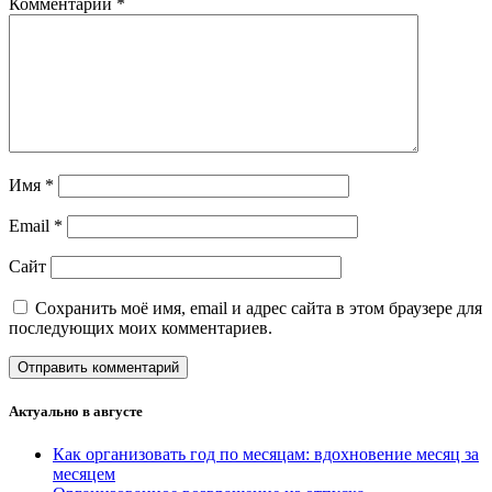
Комментарий
*
Имя
*
Email
*
Сайт
Сохранить моё имя, email и адрес сайта в этом браузере для
последующих моих комментариев.
Актуально в августе
Как организовать год по месяцам: вдохновение месяц за
месяцем