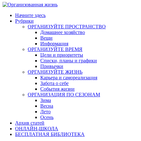
Начните здесь
Рубрики
ОРГАНИЗУЙТЕ ПРОСТРАНСТВО
Домашнее хозяйство
Вещи
Информация
ОРГАНИЗУЙТЕ ВРЕМЯ
Цели и приоритеты
Списки, планы и графики
Привычки
ОРГАНИЗУЙТЕ ЖИЗНЬ
Карьера и самореализация
Забота о себе
События жизни
ОРГАНИЗАЦИЯ ПО СЕЗОНАМ
Зима
Весна
Лето
Осень
Архив статей
ОНЛАЙН-ШКОЛА
БЕСПЛАТНАЯ БИБЛИОТЕКА