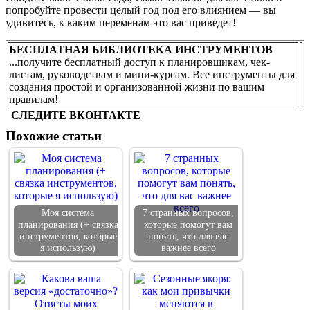
попробуйте провести целый год под его влиянием — вы
удивитесь, к каким переменам это вас приведет!
БЕСПЛАТНАЯ БИБЛИОТЕКА ИНСТРУМЕНТОВ
...получите бесплатный доступ к планировщикам, чек-
листам, руководствам и мини-курсам. Все инструменты для
создания простой и организованной жизни по вашим
правилам!
СЛЕДИТЕ ВКОНТАКТЕ
Похожие статьи
Моя система
7 странных вопросов,
планирования (+ связка
которые помогут вам
инструментов, которые
понять, что для вас
я использую)
важнее всего