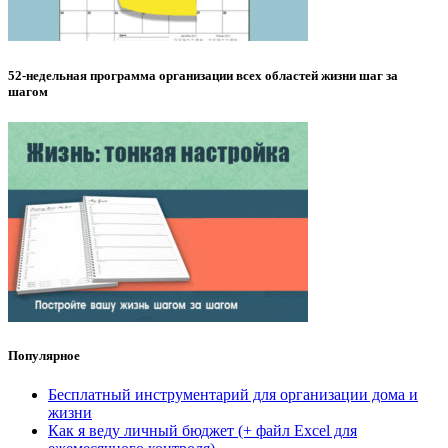
52-недельная программа организации всех областей жизни шаг за
шагом
Популярное
Бесплатный инструментарий для организации дома и
жизни
Как я веду личный бюджет (+ файл Excel для