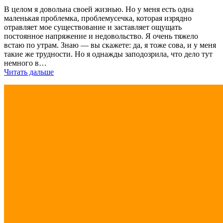
В целом я довольна своей жизнью. Но у меня есть одна
маленькая проблемка, проблемусечка, которая изрядно
отравляет мое существование и заставляет ощущать
постоянное напряжение и недовольство. Я очень тяжело
встаю по утрам. Знаю — вы скажете: да, я тоже сова, и у меня
такие же трудности. Но я однажды заподозрила, что дело тут
немного в…
Читать дальше