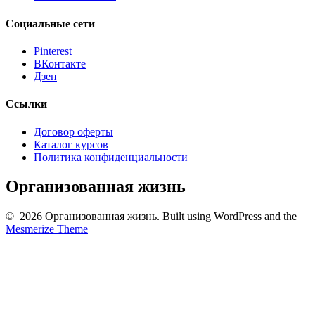
Социальные сети
Pinterest
ВКонтакте
Дзен
Ссылки
Договор оферты
Каталог курсов
Политика конфиденциальности
Организованная жизнь
© 2026 Организованная жизнь. Built using WordPress and the
Mesmerize Theme