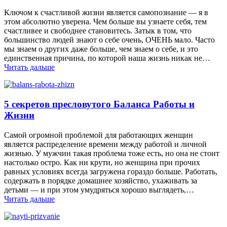
Ключом к счастливой жизни является самопознание — я в
этом абсолютно уверена. Чем больше вы узнаете себя, тем
счастливее и свободнее становитесь. Затык в том, что
большинство людей знают о себе очень, ОЧЕНЬ мало. Часто
мы знаем о других даже больше, чем знаем о себе, и это
единственная причина, по которой наша жизнь никак не…
Читать дальше
5 секретов пресловутого Баланса Работы и
Жизни
Самой огромной проблемой для работающих женщин
является распределение времени между работой и личной
жизнью. У мужчин такая проблема тоже есть, но она не стоит
настолько остро. Как ни крути, но женщина при прочих
равных условиях всегда загружена гораздо больше. Работать,
содержать в порядке домашнее хозяйство, ухаживать за
детьми — и при этом умудряться хорошо выглядеть,…
Читать дальше