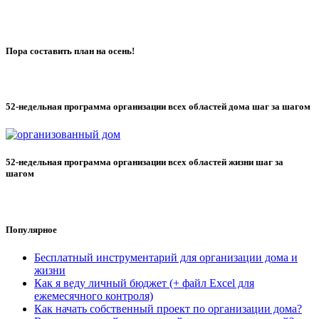
Пора составить план на осень!
52-недельная программа организации всех областей дома шаг за шагом
52-недельная программа организации всех областей жизни шаг за
шагом
Популярное
Бесплатный инструментарий для организации дома и
жизни
Как я веду личный бюджет (+ файл Excel для
ежемесячного контроля)
Как начать собственный проект по организации дома?