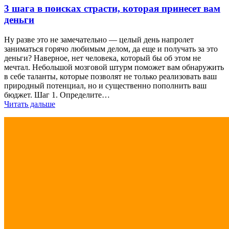
3 шага в поисках страсти, которая принесет вам
деньги
Ну разве это не замечательно — целый день напролет
заниматься горячо любимым делом, да еще и получать за это
деньги? Наверное, нет человека, который бы об этом не
мечтал. Небольшой мозговой штурм поможет вам обнаружить
в себе таланты, которые позволят не только реализовать ваш
природный потенциал, но и существенно пополнить ваш
бюджет. Шаг 1. Определите…
Читать дальше