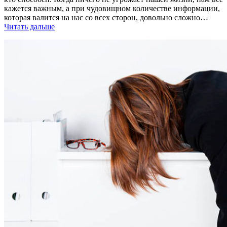
кажется важным, а при чудовищном количестве информации,
которая валится на нас со всех сторон, довольно сложно…
Читать дальше