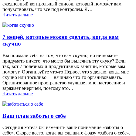
ежедневный контрольный список, который поможет вам
почувствовать, что все под контролем. Я…
Читать дальше
7 вещей, которые можно сделать, когда вам
скучно
Вы поймали себя на том, что вам скучно, но не можете
придумать ничего, что могло бы вылечить эту скуку? Если
так, вот 7 полезных и продуктивных занятий, которые вам
помогут. Организуйте что-то Первое, что я делаю, когда мне
скучно или тоскливо — начинаю что-то организовывать.
Организованное пространство улучшает мне настроение и
заряжает энергией, поэтому это…
Читать дальше
Ваш план заботы о себе
Сегодня я хотела бы изменить ваше понимание «заботы о
себе». Скорее всего, когда вы слышите фразу «забота о себе»,