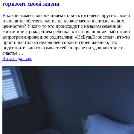
горизонт своей жизни
В какой момент мы начинаем ставить интересы других людей
и внешние обстоятельства на первое место в списке наших
ценностей? У кого-то это происходит с началом семейной
жизни или с рождением ребенка, кто-то выполняет заботливо
запрограммированное родителями «НеБудьЭгоистом», кто-то
просто настолько недоволен собой и своей жизнью, что
подсознательно отказывает себе в праве на удовольствие и
счастье.…
Читать дальше