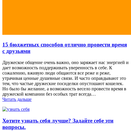
15 бюджетных способов отлично провести время
с друзьями
Дружеское общение очень важно, оно заряжает нас энергией и
дает возможность поддерживать уверенность в себе. К
сожалению, вживую люди общаются все реже и реже,
утрачивая ценные душевные связи. И часто оправдывают это
тем, что частые дружеские посиделки опустошают кошелек.
Но было бы желание, а возможность весело провести время в
дружеской компании без особых трат всегда…
Читать дальше
Хотите узнать себя лучше? Задайте себе эти
вопросы.