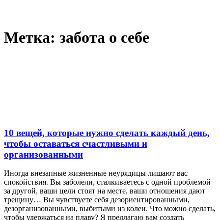
Метка:
забота о себе
10 вещей, которые нужно сделать каждый день,
чтобы оставаться счастливыми и
организованными
Иногда внезапные жизненные неурядицы лишают вас
спокойствия. Вы заболели, сталкиваетесь с одной проблемой
за другой, ваши цели стоят на месте, ваши отношения дают
трещину… Вы чувствуете себя дезориентированными,
дезорганизованными, выбитыми из колеи. Что можно сделать,
чтобы удержаться на плаву? Я предлагаю вам создать