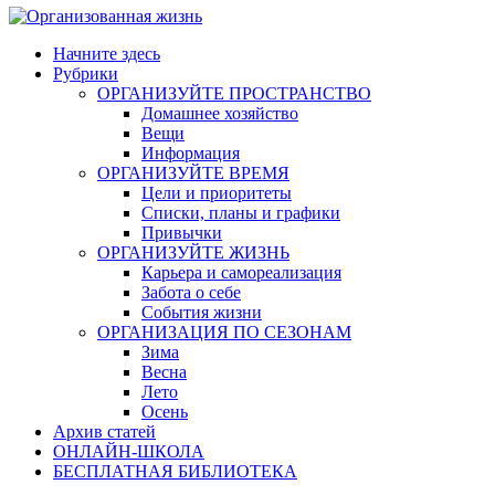
Начните здесь
Рубрики
ОРГАНИЗУЙТЕ ПРОСТРАНСТВО
Домашнее хозяйство
Вещи
Информация
ОРГАНИЗУЙТЕ ВРЕМЯ
Цели и приоритеты
Списки, планы и графики
Привычки
ОРГАНИЗУЙТЕ ЖИЗНЬ
Карьера и самореализация
Забота о себе
События жизни
ОРГАНИЗАЦИЯ ПО СЕЗОНАМ
Зима
Весна
Лето
Осень
Архив статей
ОНЛАЙН-ШКОЛА
БЕСПЛАТНАЯ БИБЛИОТЕКА