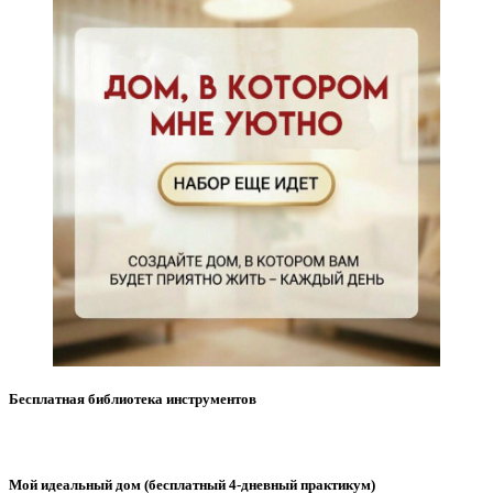
Бесплатная библиотека инструментов
Мой идеальный дом (бесплатный 4-дневный практикум)