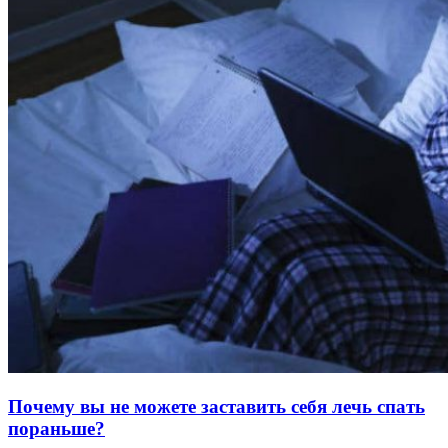
Почему вы не можете заставить себя лечь спать
пораньше?