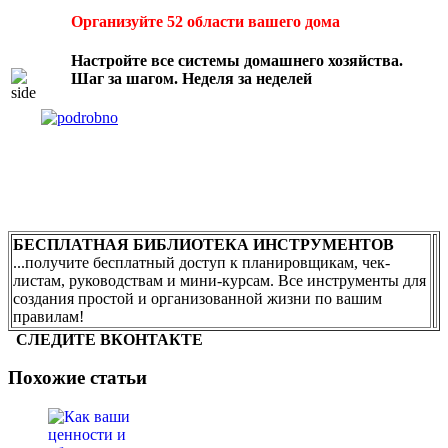
Организуйте 52 области вашего дома
Настройте все системы домашнего хозяйства.
Шаг за шагом. Неделя за неделей
БЕСПЛАТНАЯ БИБЛИОТЕКА ИНСТРУМЕНТОВ
...получите бесплатный доступ к планировщикам, чек-
листам, руководствам и мини-курсам. Все инструменты для
создания простой и организованной жизни по вашим
правилам!
СЛЕДИТЕ ВКОНТАКТЕ
Похожие статьи