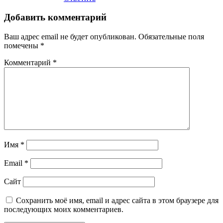
Добавить комментарий
Ваш адрес email не будет опубликован.
Обязательные поля
помечены
*
Комментарий
*
Имя
*
Email
*
Сайт
Сохранить моё имя, email и адрес сайта в этом браузере для
последующих моих комментариев.