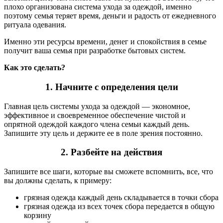
плохо организована система ухода за одеждой, именно
поэтому семья теряет время, деньги и радость от ежедневного
ритуала одевания.
Именно эти ресурсы времени, денег и спокойствия в семье
получит ваша семья при разработке бытовых систем.
Как это сделать?
1. Начните с определения цели
Главная цель системы ухода за одеждой — экономное,
эффективное и своевременное обеспечение чистой и
опрятной одеждой каждого члена семьи каждый день.
Запишите эту цель и держите ее в поле зрения постоянно.
2. Разбейте на действия
Запишите все шаги, которые вы сможете вспомнить, все, что
вы должны сделать, к примеру:
грязная одежда каждый день складывается в точки сбора
грязная одежда из всех точек сбора передается в общую
корзину