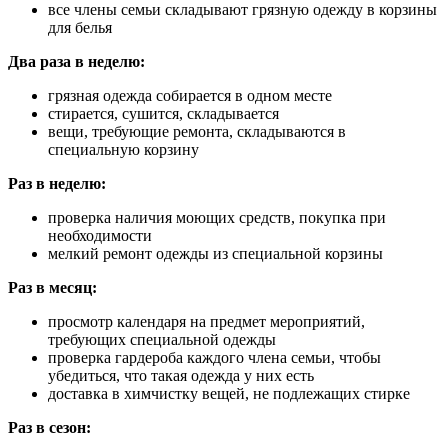
все члены семьи складывают грязную одежду в корзины
для белья
Два раза в неделю:
грязная одежда собирается в одном месте
стирается, сушится, складывается
вещи, требующие ремонта, складываются в
специальную корзину
Раз в неделю:
проверка наличия моющих средств, покупка при
необходимости
мелкий ремонт одежды из специальной корзины
Раз в месяц:
просмотр календаря на предмет мероприятий,
требующих специальной одежды
проверка гардероба каждого члена семьи, чтобы
убедиться, что такая одежда у них есть
доставка в химчистку вещей, не подлежащих стирке
Раз в сезон: