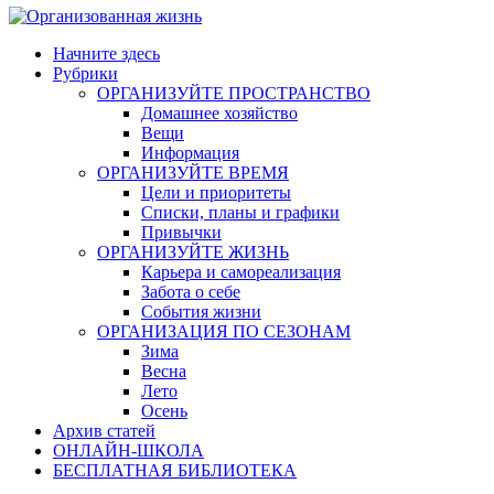
Начните здесь
Рубрики
ОРГАНИЗУЙТЕ ПРОСТРАНСТВО
Домашнее хозяйство
Вещи
Информация
ОРГАНИЗУЙТЕ ВРЕМЯ
Цели и приоритеты
Списки, планы и графики
Привычки
ОРГАНИЗУЙТЕ ЖИЗНЬ
Карьера и самореализация
Забота о себе
События жизни
ОРГАНИЗАЦИЯ ПО СЕЗОНАМ
Зима
Весна
Лето
Осень
Архив статей
ОНЛАЙН-ШКОЛА
БЕСПЛАТНАЯ БИБЛИОТЕКА