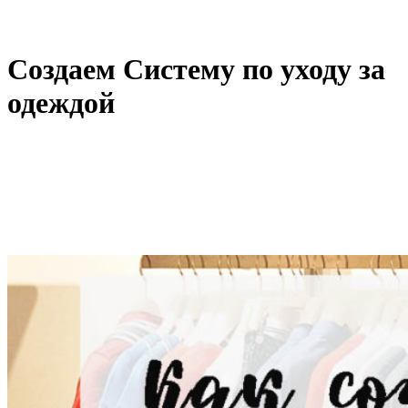
Создаем Систему по уходу за
одеждой