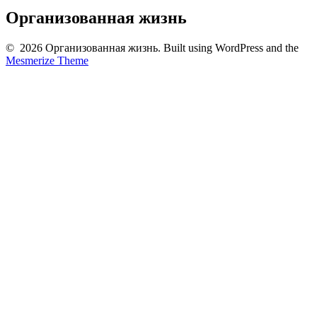
Организованная жизнь
© 2026 Организованная жизнь. Built using WordPress and the
Mesmerize Theme