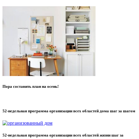
Пора составить план на осень!
52-недельная программа организации всех областей дома шаг за шагом
52-недельная программа организации всех областей жизни шаг за