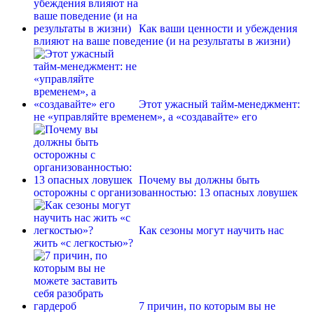
Как ваши ценности и убеждения
влияют на ваше поведение (и на результаты в жизни)
Этот ужасный тайм-менеджмент:
не «управляйте временем», а «создавайте» его
Почему вы должны быть
осторожны с организованностью: 13 опасных ловушек
Как сезоны могут научить нас
жить «с легкостью»?
7 причин, по которым вы не