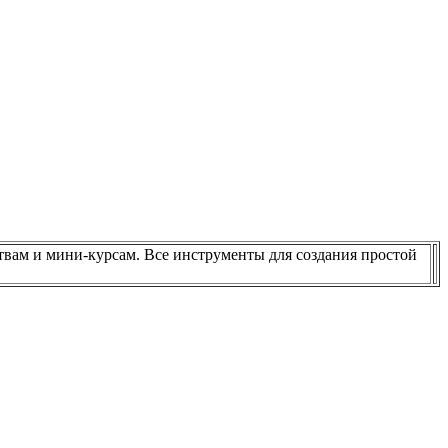
твам и мини-курсам. Все инструменты для создания простой