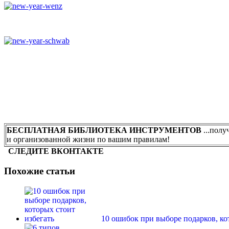
БЕСПЛАТНАЯ БИБЛИОТЕКА ИНСТРУМЕНТОВ
...полу
и организованной жизни по вашим правилам!
СЛЕДИТЕ ВКОНТАКТЕ
Похожие статьи
10 ошибок при выборе подарков, ко