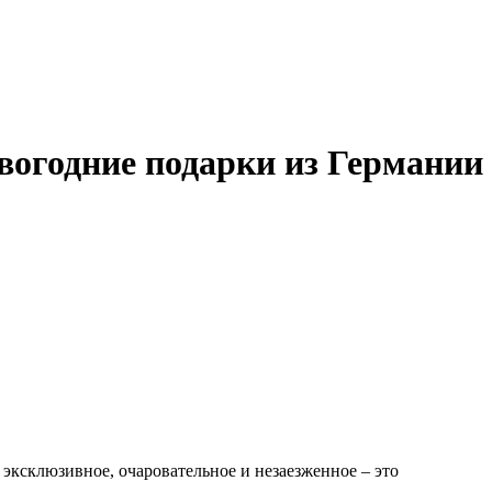
вогодние подарки из Германии
, эксклюзивное, очаровательное и незаезженное – это