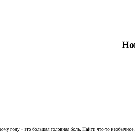
Но
овому году – это большая головная боль. Найти что-то необычное