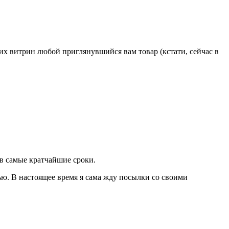
ин любой приглянувшийся вам товар (кстати, сейчас в
 в самые кратчайшие сроки.
ью. В настоящее время я сама жду посылки со своими