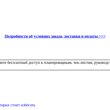
Подробности об условиях заказа, доставки и оплаты >>>
чите бесплатный доступ к планировщикам, чек-листам, руководс
торых стоит избегать