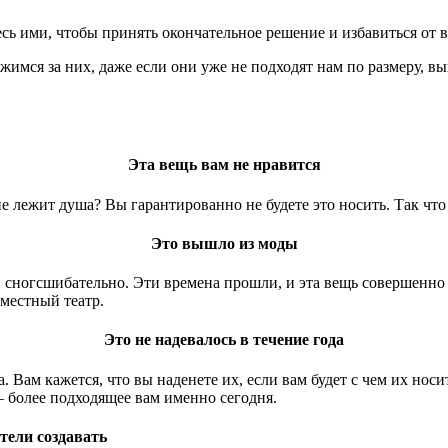
ь ими, чтобы принять окончательное решение и избавиться от вс
жимся за них, даже если они уже не подходят нам по размеру, в
Эта вещь вам не нравится
не лежит душа? Вы гарантированно не будете это носить. Так что
Это вышло из моды
 сногсшибательно. Эти времена прошли, и эта вещь совершенно 
местный театр.
Это не надевалось в течение года
 Вам кажется, что вы наденете их, если вам будет с чем их носи
— более подходящее вам именно сегодня.
тели создавать