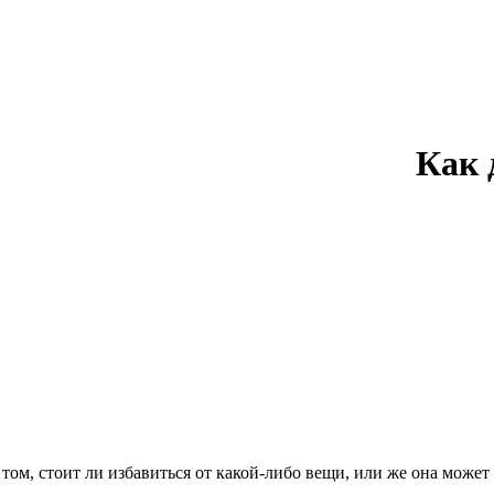
Как 
том, стоит ли избавиться от какой-либо вещи, или же она может