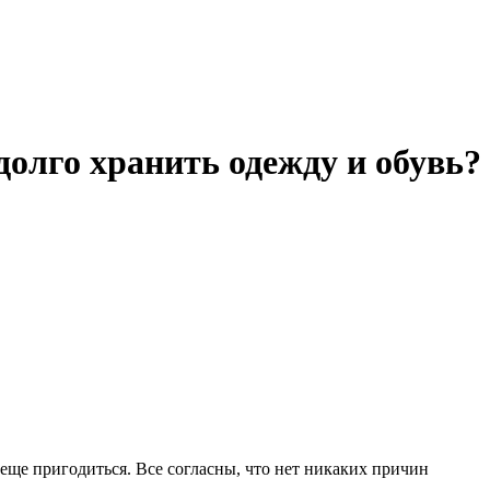
долго хранить одежду и обувь?
 еще пригодиться. Все согласны, что нет никаких причин