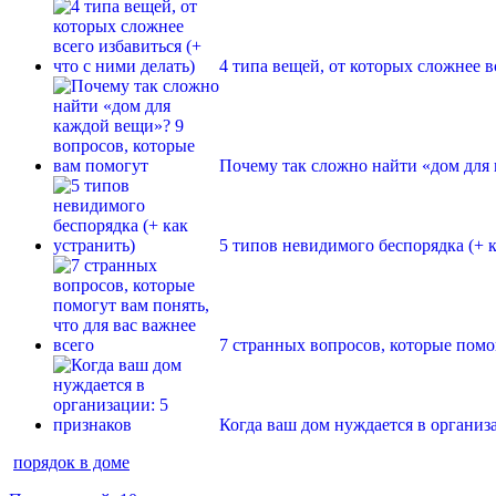
4 типа вещей, от которых сложнее вс
Почему так сложно найти «дом для 
5 типов невидимого беспорядка (+ к
7 странных вопросов, которые помог
Когда ваш дом нуждается в организ
порядок в доме