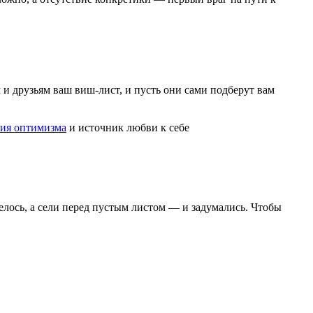
 и друзьям ваш виш-лист, и пусть они сами подберут вам
ия оптимизма
и источник любви к себе
телось, а сели перед пустым листом — и задумались. Чтобы