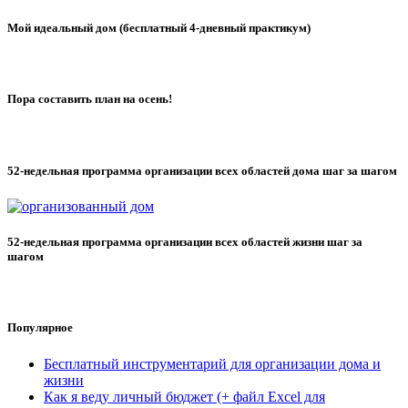
Мой идеальный дом (бесплатный 4-дневный практикум)
Пора составить план на осень!
52-недельная программа организации всех областей дома шаг за шагом
52-недельная программа организации всех областей жизни шаг за
шагом
Популярное
Бесплатный инструментарий для организации дома и
жизни
Как я веду личный бюджет (+ файл Excel для