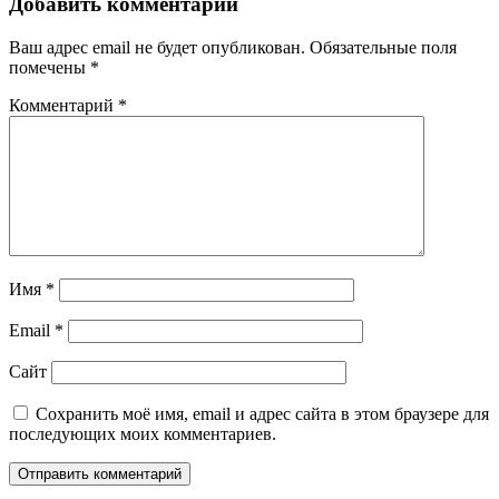
Добавить комментарий
Ваш адрес email не будет опубликован.
Обязательные поля
помечены
*
Комментарий
*
Имя
*
Email
*
Сайт
Сохранить моё имя, email и адрес сайта в этом браузере для
последующих моих комментариев.