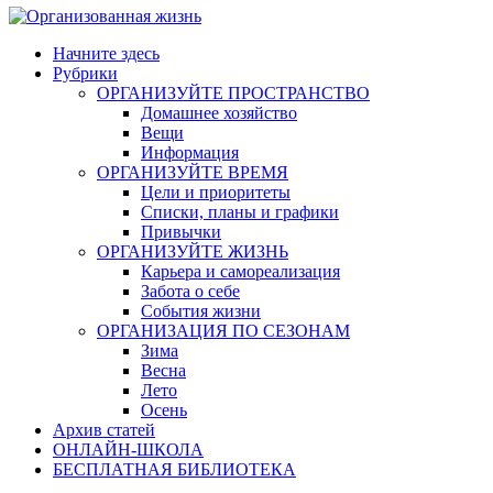
Начните здесь
Рубрики
ОРГАНИЗУЙТЕ ПРОСТРАНСТВО
Домашнее хозяйство
Вещи
Информация
ОРГАНИЗУЙТЕ ВРЕМЯ
Цели и приоритеты
Списки, планы и графики
Привычки
ОРГАНИЗУЙТЕ ЖИЗНЬ
Карьера и самореализация
Забота о себе
События жизни
ОРГАНИЗАЦИЯ ПО СЕЗОНАМ
Зима
Весна
Лето
Осень
Архив статей
ОНЛАЙН-ШКОЛА
БЕСПЛАТНАЯ БИБЛИОТЕКА