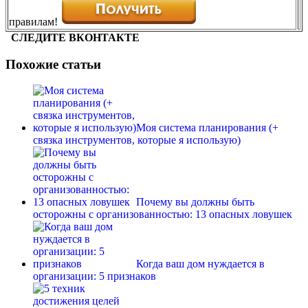
правилам!
СЛЕДИТЕ ВКОНТАКТЕ
Похожие статьи
Моя система планирования (+
связка инструментов, которые я использую)
Почему вы должны быть
осторожны с организованностью: 13 опасных ловушек
Когда ваш дом нуждается в
организации: 5 признаков