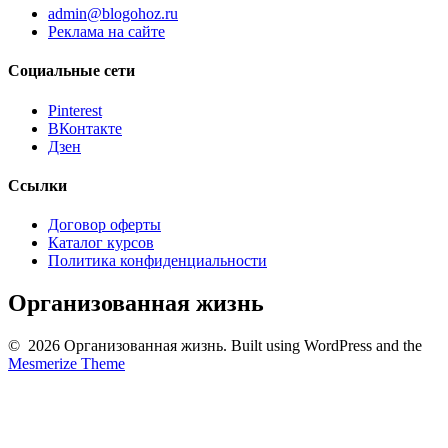
admin@blogohoz.ru
Реклама на сайте
Социальные сети
Pinterest
ВКонтакте
Дзен
Ссылки
Договор оферты
Каталог курсов
Политика конфиденциальности
Организованная жизнь
© 2026 Организованная жизнь. Built using WordPress and the
Mesmerize Theme