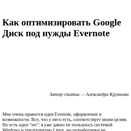
Как оптимизировать Google
Диск под нужды Evernote
Автор статьи — Александра Крупнова
Мне очень нравится идея Evernote, оформление и
возможности. Все, что у него есть, соответствует моим целям.
Но есть одно “но”: я уже давно не пользуюсь системой
Windows и предпочитаю Linux, но разработчики не