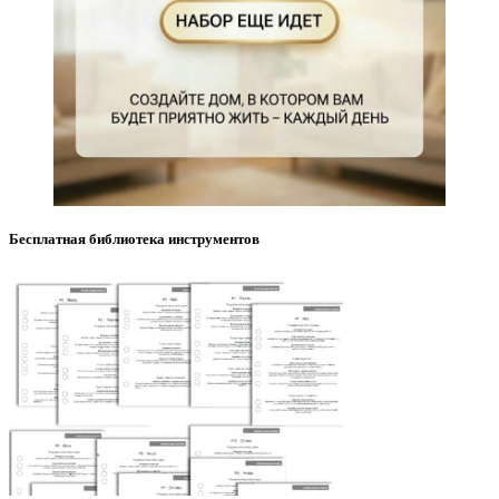
Бесплатная библиотека инструментов