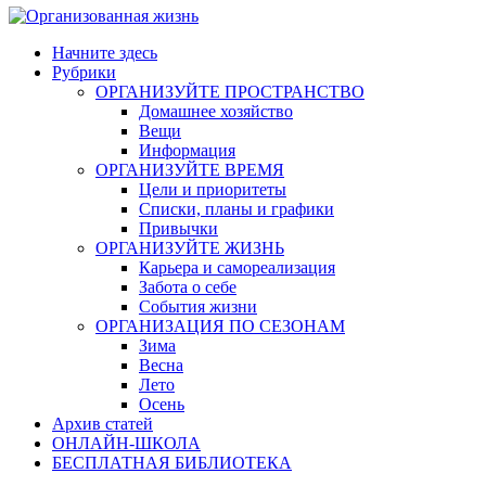
Начните здесь
Рубрики
ОРГАНИЗУЙТЕ ПРОСТРАНСТВО
Домашнее хозяйство
Вещи
Информация
ОРГАНИЗУЙТЕ ВРЕМЯ
Цели и приоритеты
Списки, планы и графики
Привычки
ОРГАНИЗУЙТЕ ЖИЗНЬ
Карьера и самореализация
Забота о себе
События жизни
ОРГАНИЗАЦИЯ ПО СЕЗОНАМ
Зима
Весна
Лето
Осень
Архив статей
ОНЛАЙН-ШКОЛА
БЕСПЛАТНАЯ БИБЛИОТЕКА