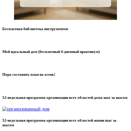
Бесплатная библиотека инструментов
Мой идеальный дом (бесплатный 4-дневный практикум)
Пора составить план на осень!
52-недельная программа организации всех областей дома шаг за шагом
52-недельная программа организации всех областей жизни шаг за
шагом