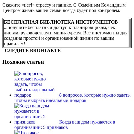
Скажите «нет!» стрессу и панике. С Семейным Командным
Центром жизнь вашей семьи всегда будет под контролем.
БЕСПЛАТНАЯ БИБЛИОТЕКА ИНСТРУМЕНТОВ
...получите бесплатный доступ к планировщикам, чек-
листам, руководствам и мини-курсам. Все инструменты для
создания простой и организованной жизни по вашим
правилам!
СЛЕДИТЕ ВКОНТАКТЕ
Похожие статьи
8 вопросов, которые нужно задать,
чтобы выбрать идеальный подарок
Когда ваш дом нуждается в
организации: 5 признаков