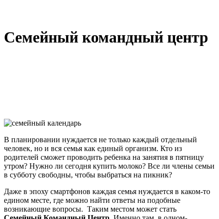
Семейный командный центр
В планировании нуждается не только каждый отдельный
человек, но и вся семья как единый организм. Кто из
родителей сможет проводить ребенка на занятия в пятницу
утром? Нужно ли сегодня купить молоко? Все ли члены семьи
в субботу свободны, чтобы выбраться на пикник?
Даже в эпоху смартфонов каждая семья нуждается в каком-то
едином месте, где можно найти ответы на подобные
возникающие вопросы. Таким местом может стать
Семейный Командный Центр
. Именно там, в одном-