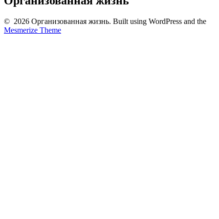
Организованная жизнь
© 2026 Организованная жизнь. Built using WordPress and the
Mesmerize Theme