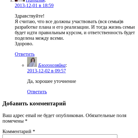
2013-12-01 в 18:59
Здравствуйте!
Я считаю, что все должны участвовать (вся семья)в
разработке плана и его реализации. И тогда жизнь семьи
будет идти правильным курсом, и ответственность будет
поделена между всеми.
Здорово.
Ответить
Блогохозяйка
:
2013-12-02 в 09:57
Да, хорошее уточнение
Ответить
Добавить комментарий
Ваш адрес email не будет опубликован.
Обязательные поля
помечены
*
Комментарий
*