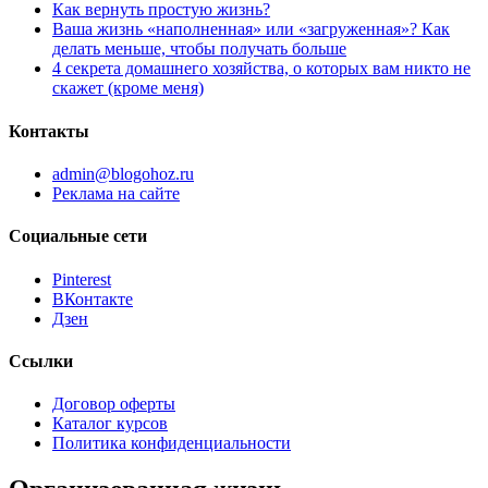
Как вернуть простую жизнь?
Ваша жизнь «наполненная» или «загруженная»? Как
делать меньше, чтобы получать больше
4 секрета домашнего хозяйства, о которых вам никто не
скажет (кроме меня)
Контакты
admin@blogohoz.ru
Реклама на сайте
Социальные сети
Pinterest
ВКонтакте
Дзен
Ссылки
Договор оферты
Каталог курсов
Политика конфиденциальности