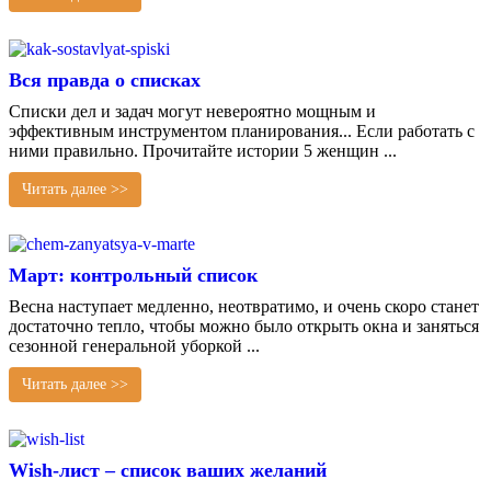
Вся правда о списках
Списки дел и задач могут невероятно мощным и
эффективным инструментом планирования... Если работать с
ними правильно. Прочитайте истории 5 женщин ...
Читать далее >>
Март: контрольный список
Весна наступает медленно, неотвратимо, и очень скоро станет
достаточно тепло, чтобы можно было открыть окна и заняться
сезонной генеральной уборкой ...
Читать далее >>
Wish-лист – список ваших желаний