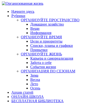
Начните здесь
Рубрики
ОРГАНИЗУЙТЕ ПРОСТРАНСТВО
Домашнее хозяйство
Вещи
Информация
ОРГАНИЗУЙТЕ ВРЕМЯ
Цели и приоритеты
Списки, планы и графики
Привычки
ОРГАНИЗУЙТЕ ЖИЗНЬ
Карьера и самореализация
Забота о себе
События жизни
ОРГАНИЗАЦИЯ ПО СЕЗОНАМ
Зима
Весна
Лето
Осень
Архив статей
ОНЛАЙН-ШКОЛА
БЕСПЛАТНАЯ БИБЛИОТЕКА