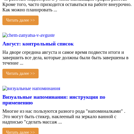
Кроме того, часто приходится оставаться на работе внеурочно.
Как можно планировать ...
Читать далее >>
Август: контрольный список
На дворе середина августа и самое время подвести итоги и
завершить все дела, которые должны были быть завершены в
течение ...
Читать далее >>
Визуальные напоминания: инструкция по
применению
Многие из нас пользуются разного рода "напоминалками" .
Это могут быть стикер, наклееный на зеркало ванной с
надписью "сделать массаж ...
Читать далее >>