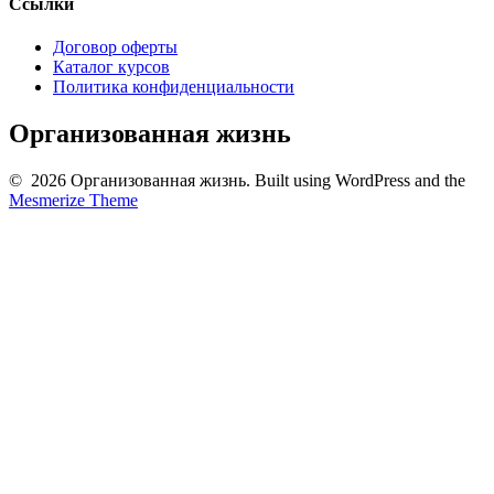
Ссылки
Договор оферты
Каталог курсов
Политика конфиденциальности
Организованная жизнь
© 2026 Организованная жизнь. Built using WordPress and the
Mesmerize Theme