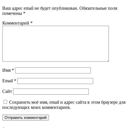
Ваш адрес email не будет опубликован.
Обязательные поля
помечены
*
Комментарий
*
Имя
*
Email
*
Сайт
Сохранить моё имя, email и адрес сайта в этом браузере для
последующих моих комментариев.