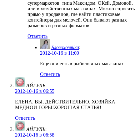
супермаркетов, типа Максидом, ОКей, Домовой,
или в хозяйственных магазинах. Можно спросить
прямо у продавцов, где найти пластиковые
контейнеры для мелочей. Они бывают разных
размеров и разных форматов.
Ответить
Блогохозяйка
:
2012-10-16 в 11:00
Еще они есть в рыболовных магазинах.
Ответить
АЙГУЛЬ
:
2012-10-16 в 06:55
ЕЛЕНА, ВЫ, ДЕЙСТВИТЕЛЬНО, ХОЗЯЙКА
МЕДНОЙ ГОРЫ!ХОРОШАЯ СТАТЬЯ!
Ответить
АЙГУЛЬ
:
2012-10-16 в 06:58