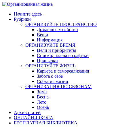
Начните здесь
Рубрики
ОРГАНИЗУЙТЕ ПРОСТРАНСТВО
Домашнее хозяйство
Вещи
Информация
ОРГАНИЗУЙТЕ ВРЕМЯ
Цели и приоритеты
Списки, планы и графики
Привычки
ОРГАНИЗУЙТЕ ЖИЗНЬ
Карьера и самореализация
Забота о себе
События жизни
ОРГАНИЗАЦИЯ ПО СЕЗОНАМ
Зима
Весна
Лето
Осень
Архив статей
ОНЛАЙН-ШКОЛА
БЕСПЛАТНАЯ БИБЛИОТЕКА