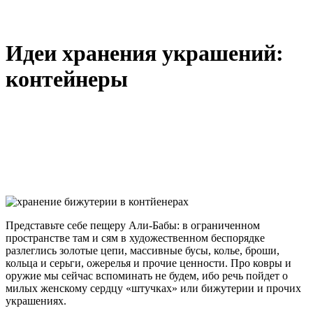
Идеи хранения украшений:
контейнеры
Представьте себе пещеру Али-Бабы: в ограниченном
пространстве там и сям в художественном беспорядке
разлеглись золотые цепи, массивные бусы, колье, броши,
кольца и серьги, ожерелья и прочие ценности. Про ковры и
оружие мы сейчас вспоминать не будем, ибо речь пойдет о
милых женскому сердцу «штучках» или бижутерии и прочих
украшениях.