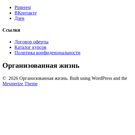
Pinterest
ВКонтакте
Дзен
Ссылки
Договор оферты
Каталог курсов
Политика конфиденциальности
Организованная жизнь
© 2026 Организованная жизнь. Built using WordPress and the
Mesmerize Theme