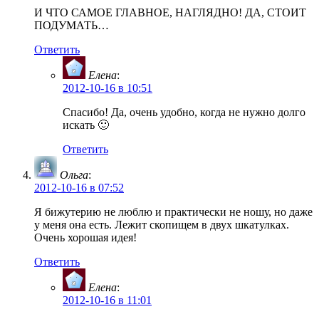
И ЧТО САМОЕ ГЛАВНОЕ, НАГЛЯДНО! ДА, СТОИТ
ПОДУМАТЬ…
Ответить
Елена
:
2012-10-16 в 10:51
Спасибо! Да, очень удобно, когда не нужно долго
искать 🙂
Ответить
Ольга
:
2012-10-16 в 07:52
Я бижутерию не люблю и практически не ношу, но даже
у меня она есть. Лежит скопищем в двух шкатулках.
Очень хорошая идея!
Ответить
Елена
:
2012-10-16 в 11:01