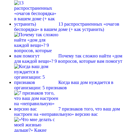
13 распространенных «очагов
беспорядка» в вашем доме (+ как устранить)
Почему так сложно найти «дом
для каждой вещи»? 9 вопросов, которые вам помогут
Когда ваш дом нуждается в
организации: 5 признаков
7 признаков того, что ваш дом
настроен на «неправильную» версию вас